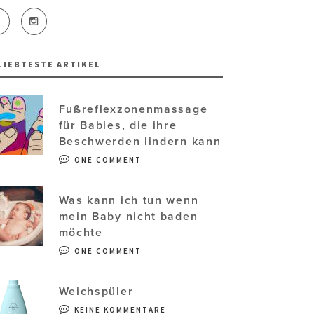
LIEBTESTE ARTIKEL
Fußreflexzonenmassage
für Babies, die ihre
Beschwerden lindern kann
ONE COMMENT
Was kann ich tun wenn
mein Baby nicht baden
möchte
ONE COMMENT
Weichspüler
KEINE KOMMENTARE