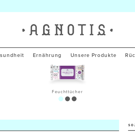
Agnotis Blog
sundheit
Ernährung
Unsere Produkte
Rüc
Feuchttücher
SO