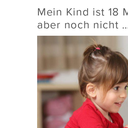
Mein Kind ist 18 
aber noch nicht …