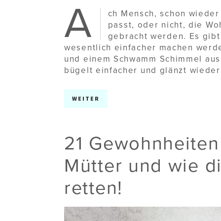
A
ch Mensch, schon wieder 
passt, oder nicht, die 
gebracht werden. Es gibt 
wesentlich einfacher machen werden
und einem Schwamm Schimmel aus 
bügelt einfacher und glänzt wieder
WEITER
21 Gewohnheiten 
Mütter und wie d
retten!