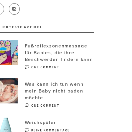
LIEBTESTE ARTIKEL
Fußreflexzonenmassage
für Babies, die ihre
Beschwerden lindern kann
ONE COMMENT
Was kann ich tun wenn
mein Baby nicht baden
möchte
ONE COMMENT
Weichspüler
KEINE KOMMENTARE