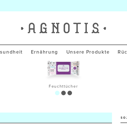
Agnotis Blog
sundheit
Ernährung
Unsere Produkte
Rüc
Feuchttücher
SO