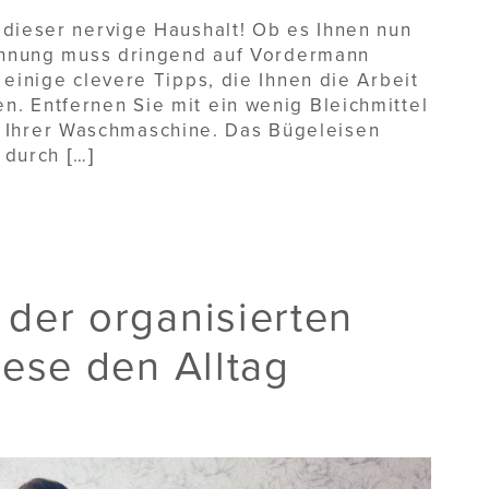
dieser nervige Haushalt! Ob es Ihnen nun
Wohnung muss dringend auf Vordermann
einige clevere Tipps, die Ihnen die Arbeit
. Entfernen Sie mit ein wenig Bleichmittel
Ihrer Waschmaschine. Das Bügeleisen
 durch […]
der organisierten
iese den Alltag