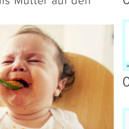
als Mutter auf den