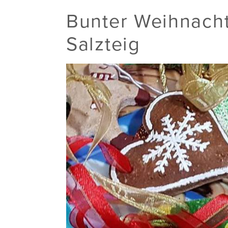
Bunter Weihnach
Salzteig