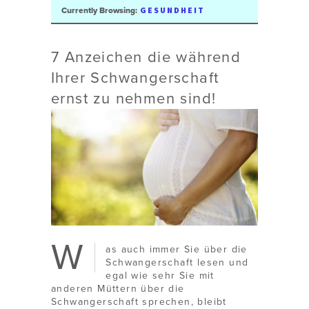
GESUNDHEIT
Currently Browsing:
7 Anzeichen die während
Ihrer Schwangerschaft
ernst zu nehmen sind!
W
as auch immer Sie über die
Schwangerschaft lesen und
egal wie sehr Sie mit
anderen Müttern über die
Schwangerschaft sprechen, bleibt