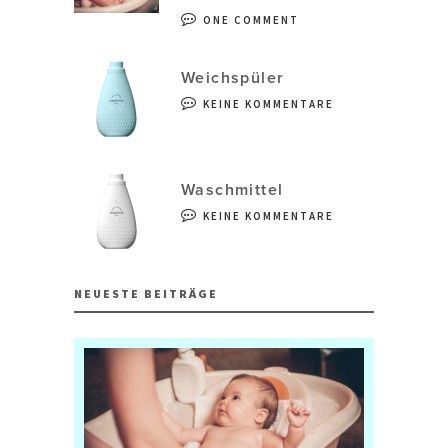
ONE COMMENT
Weichspüler
KEINE KOMMENTARE
Waschmittel
KEINE KOMMENTARE
NEUESTE BEITRÄGE