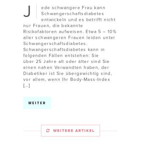
J
ede schwangere Frau kann
Schwangerschaftsdiabetes
entwickeln und es betrifft nicht
nur Frauen, die bekannte
Risikofaktoren aufweisen. Etwa 5 – 10%
aller schwangeren Frauen leiden unter
Schwangerschaftsdiabetes.
Schwangerschaftsdiabetes kann in
folgenden Fällen entstehen: Sie
über 25 Jahre alt oder älter sind Sie
einen nahen Verwandten haben, der
Diabetiker ist Sie übergewichtig sind,
vor allem, wenn Ihr Body-Mass-Index
[…]
WEITER
WEITERE ARTIKEL