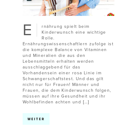
E
rnährung spielt beim
Kinderwunsch eine wichtige
Rolle.
Ernährungswissenschaftlern zufolge ist
die komplexe Balance von Vitaminen
und Mineralien die aus den
Lebensmitteln erhalten werden
ausschlaggebend für das
Vorhandensein einer rosa Linie im
Schwangerschaftstest. Und das gilt
nicht nur für Frauen! Männer und
Frauen, die dem Kinderwunsch folgen,
müssen auf ihre Gesundheit und ihr
Wohlbefinden achten und […]
WEITER