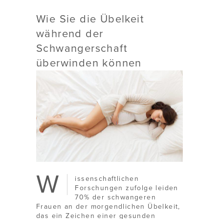
Wie Sie die Übelkeit
während der
Schwangerschaft
überwinden können
W
issenschaftlichen
Forschungen zufolge leiden
70% der schwangeren
Frauen an der morgendlichen Übelkeit,
das ein Zeichen einer gesunden