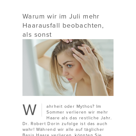
Warum wir im Juli mehr
Haarausfall beobachten,
als sonst
W
ahrheit oder Mythos? Im
Sommer verlieren wir mehr
Haare als das restliche Jahr.
Dr. Robert Dorin zufolge ist das auch
wahr! Während wir alle auf täglicher
Basis Haare verlieren, könnten Sie