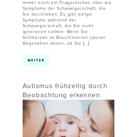
immer noch ein Fragezeichen über die
Symptome der Schwangerschaft, die
Sie durchleben. Es gibt einige
Symptome während der
Schwangerschaft, die Sie nicht
ignorieren sollten: Wenn Sie
Schmerzen im Bauchinneren spüren
Abgesehen davon, ob Sie […]
WEITER
Autismus frühzeitig durch
Beobachtung erkennen