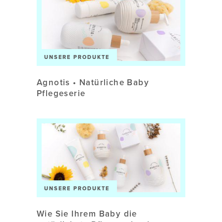
UNSERE PRODUKTE
Agnotis • Natürliche Baby
Pflegeserie
UNSERE PRODUKTE
Wie Sie Ihrem Baby die