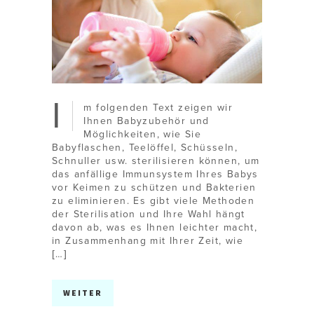
I
m folgenden Text zeigen wir
Ihnen Babyzubehör und
Möglichkeiten, wie Sie
Babyflaschen, Teelöffel, Schüsseln,
Schnuller usw. sterilisieren können, um
das anfällige Immunsystem Ihres Babys
vor Keimen zu schützen und Bakterien
zu eliminieren. Es gibt viele Methoden
der Sterilisation und Ihre Wahl hängt
davon ab, was es Ihnen leichter macht,
in Zusammenhang mit Ihrer Zeit, wie
[…]
WEITER