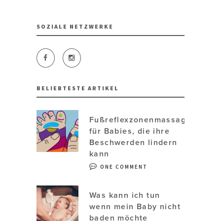
SOZIALE NETZWERKE
BELIEBTESTE ARTIKEL
Fußreflexzonenmassage
für Babies, die ihre
Beschwerden lindern
kann
ONE COMMENT
Was kann ich tun
wenn mein Baby nicht
baden möchte