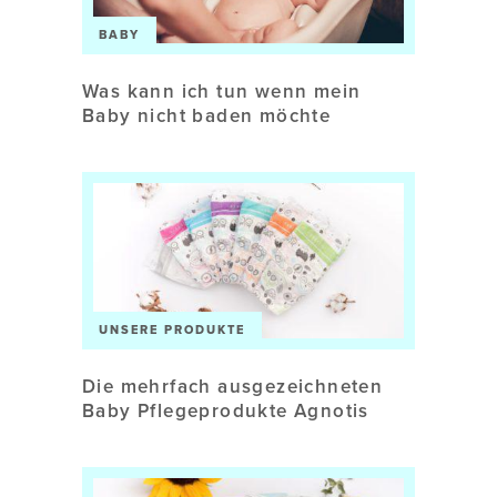
BABY
Was kann ich tun wenn mein
Baby nicht baden möchte
UNSERE PRODUKTE
Die mehrfach ausgezeichneten
Baby Pflegeprodukte Agnotis