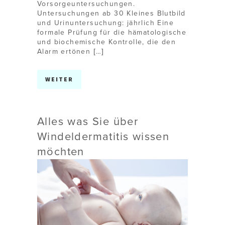
Vorsorgeuntersuchungen.
Untersuchungen ab 30 Kleines Blutbild
und Urinuntersuchung: jährlich Eine
formale Prüfung für die hämatologische
und biochemische Kontrolle, die den
Alarm ertönen […]
WEITER
Alles was Sie über
Windeldermatitis wissen
möchten