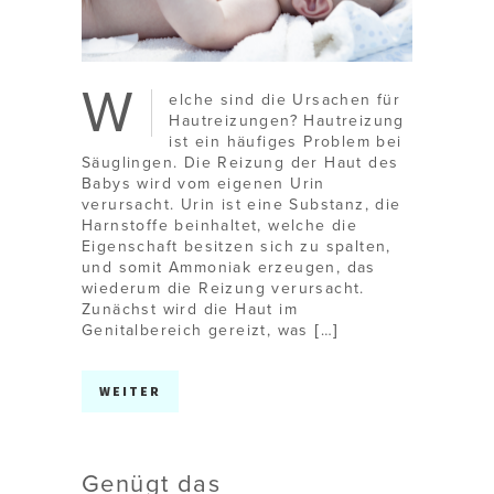
W
elche sind die Ursachen für
Hautreizungen? Hautreizung
ist ein häufiges Problem bei
Säuglingen. Die Reizung der Haut des
Babys wird vom eigenen Urin
verursacht. Urin ist eine Substanz, die
Harnstoffe beinhaltet, welche die
Eigenschaft besitzen sich zu spalten,
und somit Ammoniak erzeugen, das
wiederum die Reizung verursacht.
Zunächst wird die Haut im
Genitalbereich gereizt, was […]
WEITER
Genügt das