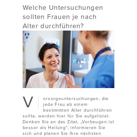
Welche Untersuchungen
sollten Frauen je nach
Alter durchführen?
V
orsorgeuntersuchungen, die
jede Frau ab einem
bestimmten Alter durchführen
sollte, werden hier für Sie aufgelistet.
Denken Sie an das Zitat, „Vorbeugen ist
besser als Heilung“, informieren Sie
sich und planen Sie Ihre nächsten