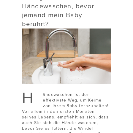
Händewaschen, bevor
jemand mein Baby
berührt?
H
ändewaschen ist der
effektivste Weg, um Keime
von Ihrem Baby fernzuhalten!
Vor allem in den ersten Monaten
seines Lebens, empfiehlt es sich, dass
auch Sie sich die Hände waschen,
bevor Sie es füttern, die Windel