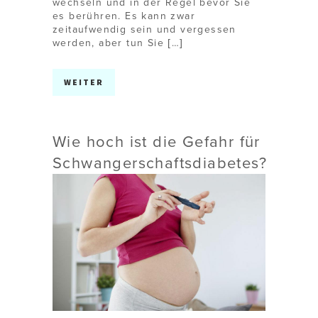
wechseln und in der Regel bevor Sie
es berühren. Es kann zwar
zeitaufwendig sein und vergessen
werden, aber tun Sie […]
WEITER
Wie hoch ist die Gefahr für
Schwangerschaftsdiabetes?