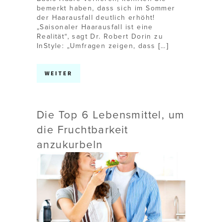
bemerkt haben, dass sich im Sommer
der Haarausfall deutlich erhöht!
„Saisonaler Haarausfall ist eine
Realität“, sagt Dr. Robert Dorin zu
InStyle: „Umfragen zeigen, dass […]
WEITER
Die Top 6 Lebensmittel, um
die Fruchtbarkeit
anzukurbeln