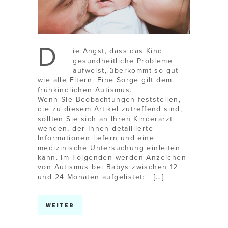
D
ie Angst, dass das Kind
gesundheitliche Probleme
aufweist, überkommt so gut
wie alle Eltern. Eine Sorge gilt dem
frühkindlichen Autismus.
Wenn Sie Beobachtungen feststellen,
die zu diesem Artikel zutreffend sind,
sollten Sie sich an Ihren Kinderarzt
wenden, der Ihnen detaillierte
Informationen liefern und eine
medizinische Untersuchung einleiten
kann. Im Folgenden werden Anzeichen
von Autismus bei Babys zwischen 12
und 24 Monaten aufgelistet: […]
WEITER