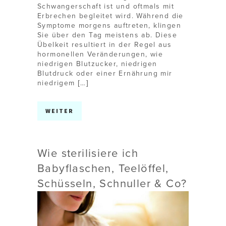
Schwangerschaft ist und oftmals mit
Erbrechen begleitet wird. Während die
Symptome morgens auftreten, klingen
Sie über den Tag meistens ab. Diese
Übelkeit resultiert in der Regel aus
hormonellen Veränderungen, wie
niedrigen Blutzucker, niedrigen
Blutdruck oder einer Ernährung mir
niedrigem […]
WEITER
Wie sterilisiere ich
Babyflaschen, Teelöffel,
Schüsseln, Schnuller & Co?