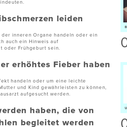
indeuten.
ibschmerzen leiden
 der inneren Organe handeln oder ein
h auch ein Hinweis auf
t oder Frühgeburt sein.
der erhöhtes Fieber haben
fekt handeln oder um eine leichte
Mutter und Kind gewährleisten zu können,
Hausarzt aufgesucht werden.
erden haben, die von
hlen begleitet werden