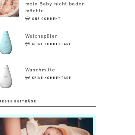
mein Baby nicht baden
möchte
ONE COMMENT
Weichspüler
KEINE KOMMENTARE
Waschmittel
KEINE KOMMENTARE
UESTE BEITRÄGE