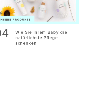
UNSERE PRODUKTE
04
Wie Sie Ihrem Baby die
natürlichste Pflege
schenken