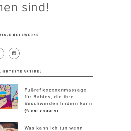
en sind!
ZIALE NETZWERKE
LIEBTESTE ARTIKEL
Fußreflexzonenmassage
für Babies, die ihre
Beschwerden lindern kann
ONE COMMENT
Was kann ich tun wenn