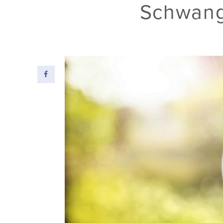
Schwang