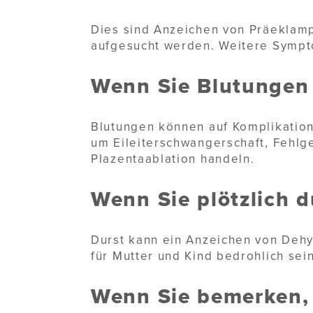
Dies sind Anzeichen von Präeklamp
aufgesucht werden. Weitere Sympt
Wenn Sie Blutungen
Blutungen können auf Komplikation
um Eileiterschwangerschaft, Fehlg
Plazentaablation handeln.
Wenn Sie plötzlich d
Durst kann ein Anzeichen von Dehy
für Mutter und Kind bedrohlich sein
Wenn Sie bemerken, 