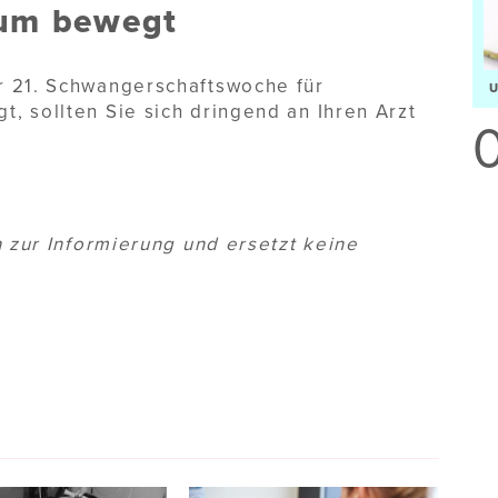
aum bewegt
r 21. Schwangerschaftswoche für
, sollten Sie sich dringend an Ihren Arzt
h zur Informierung und ersetzt keine