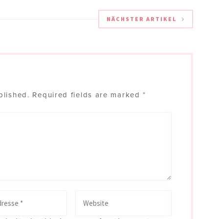
NÄCHSTER ARTIKEL
blished.
Required fields are marked
*