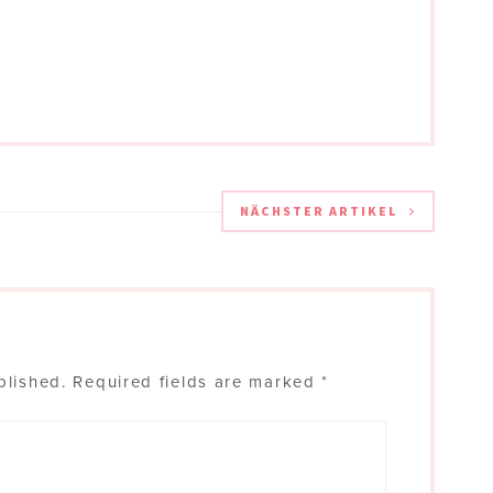
NÄCHSTER ARTIKEL
blished.
Required fields are marked
*