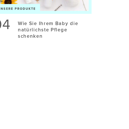
UNSERE PRODUKTE
04
Wie Sie Ihrem Baby die
natürlichste Pflege
schenken