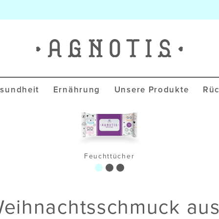
Agnotis Blog
sundheit
Ernährung
Unsere Produkte
Rüc
Feuchttücher
eihnachtsschmuck aus