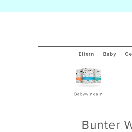
Eltern
Baby
Ge
Babywindeln
Bunter W