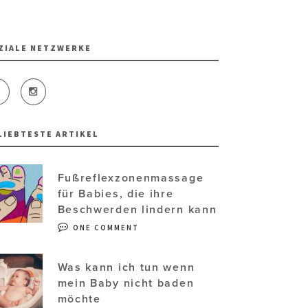
ZIALE NETZWERKE
LIEBTESTE ARTIKEL
Fußreflexzonenmassage
für Babies, die ihre
Beschwerden lindern kann
ONE COMMENT
Was kann ich tun wenn
mein Baby nicht baden
möchte