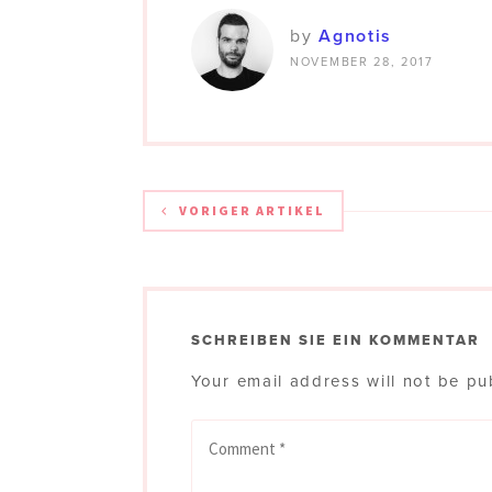
by
Agnotis
NOVEMBER 28, 2017
VORIGER ARTIKEL
SCHREIBEN SIE EIN KOMMENTAR
Your email address will not be pu