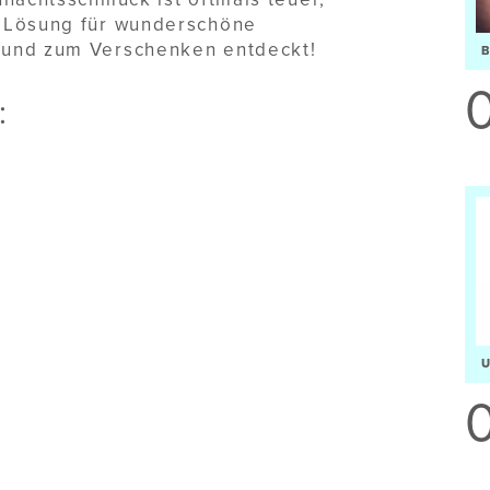
 Lösung für wunderschöne
 und zum Verschenken entdeckt!
: