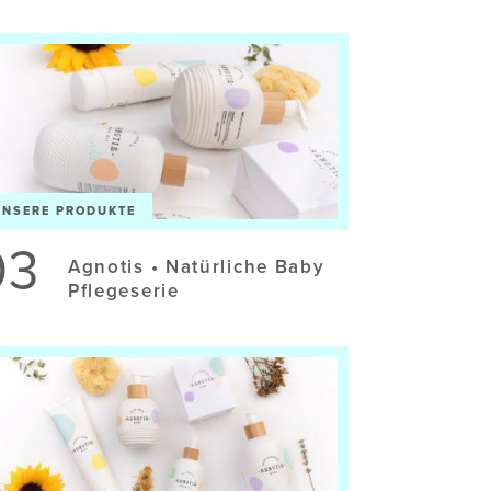
UNSERE PRODUKTE
03
Agnotis • Natürliche Baby
Pflegeserie