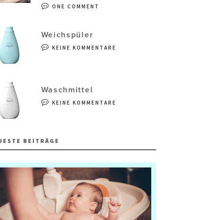
ONE COMMENT
Weichspüler
KEINE KOMMENTARE
Waschmittel
KEINE KOMMENTARE
UESTE BEITRÄGE