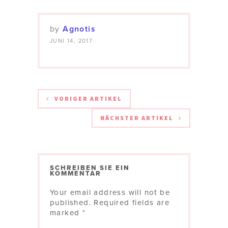
by
Agnotis
JUNI 14, 2017
VORIGER ARTIKEL
NÄCHSTER ARTIKEL
SCHREIBEN SIE EIN
KOMMENTAR
Your email address will not be
published.
Required fields are
marked
*