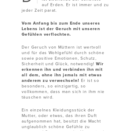
auf Erden. Er ist immer und zu
jeder Zeit parat.
Vom Anfang bis zum Ende unseres
Lebens ist der Geruch mit unseren
Gefühlen verflochten.
Der Geruch von Müttern ist wertvoll
und für das Wohlgefühl durch schöne
sowie positive Emotionen, Schutz,
Sicherheit und Glück, notwendig!
Wir
erkennen ihn und verbinden ihn mit
all dem, ohne ihn jemals mit etwas
anderem zu verwechseln!
Er ist so
besonders, so einzigartig, so
vollkommen, dass man sich in ihm nie
täuschen wird.
Ein einzelnes Kleidungsstück der
Mutter, oder etwas, das ihren Duft
aufgenommen hat, besitzt die Macht
unglaublich schöne Gefühle zu