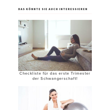
DAS KÖNNTE SIE AUCH INTERESSIEREN
Checkliste für das erste Trimester
der Schwangerschaft!