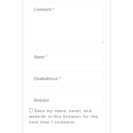
Save my name, email, and
website in this browser for the
next time I comment.