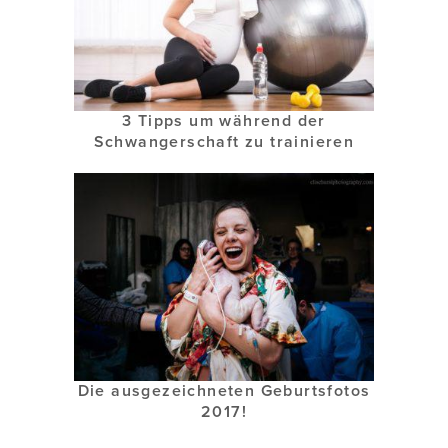
3 Tipps um während der
Schwangerschaft zu trainieren
Die ausgezeichneten Geburtsfotos
2017!