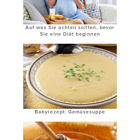
Auf was Sie achten sollten, bevor
Sie eine Diät beginnen
Babyrezept: Gemüsesuppe