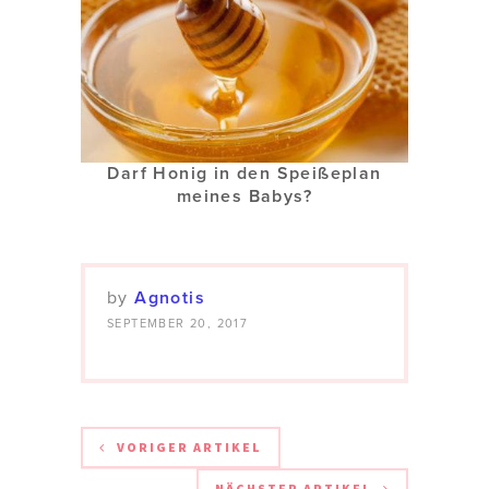
Darf Honig in den Speißeplan
meines Babys?
by
Agnotis
SEPTEMBER 20, 2017
VORIGER ARTIKEL
NÄCHSTER ARTIKEL