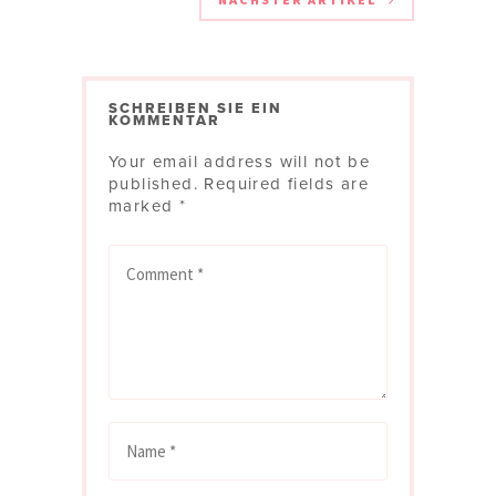
SCHREIBEN SIE EIN
KOMMENTAR
Your email address will not be
published.
Required fields are
marked
*