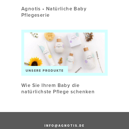
Agnotis • Natürliche Baby
Pflegeserie
UNSERE PRODUKTE
Wie Sie Ihrem Baby die
natürlichste Pflege schenken
INFO@AGNOTIS.DE