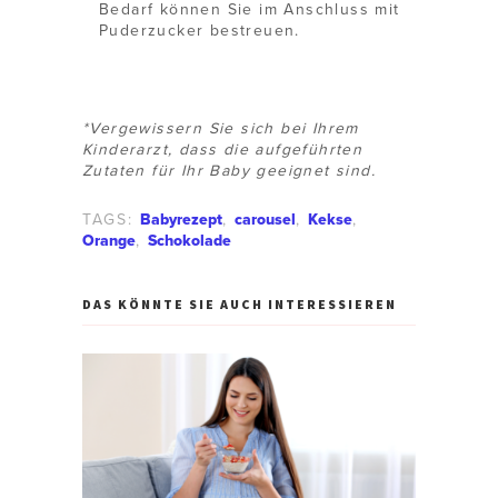
Bedarf können Sie im Anschluss mit
Puderzucker bestreuen.
*Vergewissern Sie sich bei Ihrem
Kinderarzt, dass die aufgeführten
Zutaten für Ihr Baby geeignet sind.
TAGS:
Babyrezept
,
carousel
,
Kekse
,
Orange
,
Schokolade
DAS KÖNNTE SIE AUCH INTERESSIEREN