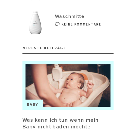
Waschmittel
KEINE KOMMENTARE
NEUESTE BEITRÄGE
BABY
Was kann ich tun wenn mein
Baby nicht baden möchte