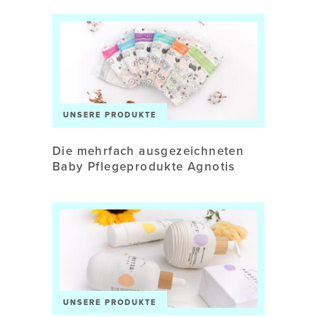
UNSERE PRODUKTE
Die mehrfach ausgezeichneten
Baby Pflegeprodukte Agnotis
UNSERE PRODUKTE