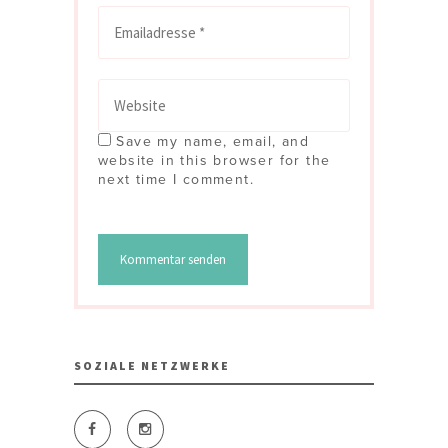
Save my name, email, and
website in this browser for the
next time I comment.
SOZIALE NETZWERKE