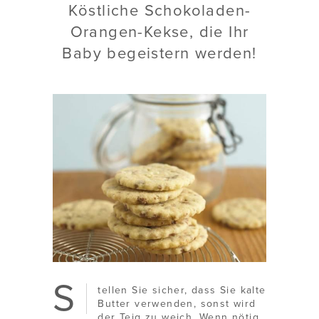
Köstliche Schokoladen-
Orangen-Kekse, die Ihr
Baby begeistern werden!
S
tellen Sie sicher, dass Sie kalte
Butter verwenden, sonst wird
der Teig zu weich. Wenn nötig,