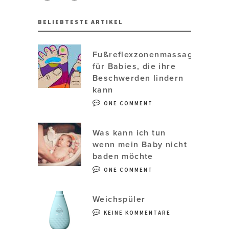
BELIEBTESTE ARTIKEL
Fußreflexzonenmassage
für Babies, die ihre
Beschwerden lindern
kann
ONE COMMENT
Was kann ich tun
wenn mein Baby nicht
baden möchte
ONE COMMENT
Weichspüler
KEINE KOMMENTARE