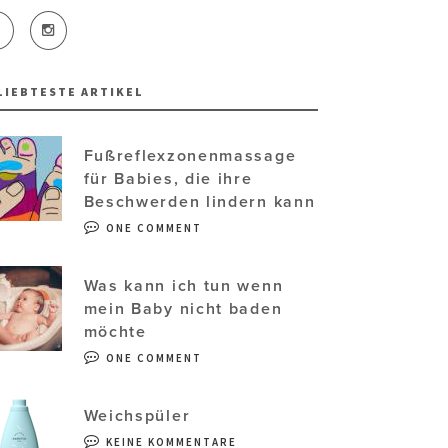
LIEBTESTE ARTIKEL
Fußreflexzonenmassage
für Babies, die ihre
Beschwerden lindern kann
ONE COMMENT
Was kann ich tun wenn
mein Baby nicht baden
möchte
ONE COMMENT
Weichspüler
KEINE KOMMENTARE