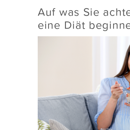
Auf was Sie achte
eine Diät beginn