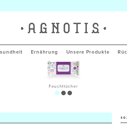
Agnotis Blog
sundheit
Ernährung
Unsere Produkte
Rüc
Feuchttücher
SO