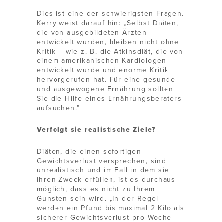
Dies ist eine der schwierigsten Fragen.
Kerry weist darauf hin: „Selbst Diäten,
die von ausgebildeten Ärzten
entwickelt wurden, bleiben nicht ohne
Kritik – wie z. B. die Atkinsdiät, die von
einem amerikanischen Kardiologen
entwickelt wurde und enorme Kritik
hervorgerufen hat. Für eine gesunde
und ausgewogene Ernährung sollten
Sie die Hilfe eines Ernährungsberaters
aufsuchen.”
Verfolgt sie realistische Ziele?
Diäten, die einen sofortigen
Gewichtsverlust versprechen, sind
unrealistisch und im Fall in dem sie
ihren Zweck erfüllen, ist es durchaus
möglich, dass es nicht zu Ihrem
Gunsten sein wird. „In der Regel
werden ein Pfund bis maximal 2 Kilo als
sicherer Gewichtsverlust pro Woche