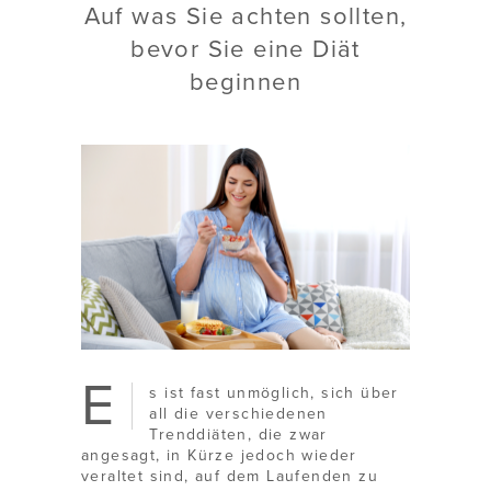
Auf was Sie achten sollten,
bevor Sie eine Diät
beginnen
E
s ist fast unmöglich, sich über
all die verschiedenen
Trenddiäten, die zwar
angesagt, in Kürze jedoch wieder
veraltet sind, auf dem Laufenden zu