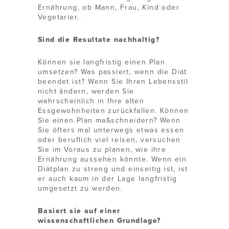
Ernährung, ob Mann, Frau, Kind oder
Vegetarier.
Sind die Resultate nachhaltig?
Können sie langfristig einen Plan
umsetzen? Was passiert, wenn die Diät
beendet ist? Wenn Sie Ihren Lebensstil
nicht ändern, werden Sie
wahrscheinlich in Ihre alten
Essgewohnheiten zurückfallen. Können
Sie einen Plan maßschneidern? Wenn
Sie öfters mal unterwegs etwas essen
oder beruflich viel reisen, versuchen
Sie im Voraus zu planen, wie ihre
Ernährung aussehen könnte. Wenn ein
Diätplan zu streng und einseitig ist, ist
er auch kaum in der Lage langfristig
umgesetzt zu werden.
Basiert sie auf einer
wissenschaftlichen Grundlage?