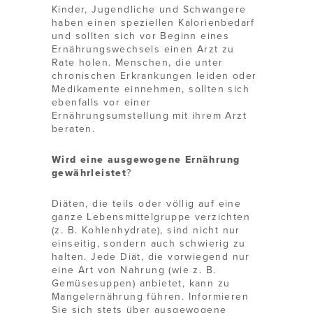
Kinder, Jugendliche und Schwangere
haben einen speziellen Kalorienbedarf
und sollten sich vor Beginn eines
Ernährungswechsels einen Arzt zu
Rate holen. Menschen, die unter
chronischen Erkrankungen leiden oder
Medikamente einnehmen, sollten sich
ebenfalls vor einer
Ernährungsumstellung mit ihrem Arzt
beraten.
Wird eine ausgewogene Ernährung
gewährleistet
?
Diäten, die teils oder völlig auf eine
ganze Lebensmittelgruppe verzichten
(z. B. Kohlenhydrate), sind nicht nur
einseitig, sondern auch schwierig zu
halten. Jede Diät, die vorwiegend nur
eine Art von Nahrung (wie z. B.
Gemüsesuppen) anbietet, kann zu
Mangelernährung führen. Informieren
Sie sich stets über ausgewogene