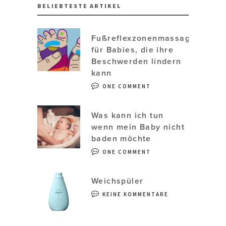
BELIEBTESTE ARTIKEL
Fußreflexzonenmassage
für Babies, die ihre
Beschwerden lindern
kann
ONE COMMENT
Was kann ich tun
wenn mein Baby nicht
baden möchte
ONE COMMENT
Weichspüler
KEINE KOMMENTARE