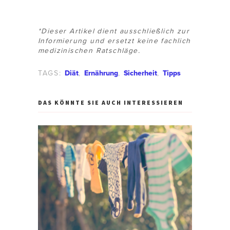
*Dieser Artikel dient ausschließlich zur
Informierung und ersetzt keine fachlich
medizinischen Ratschläge.
TAGS:
Diät
,
Ernährung
,
Sicherheit
,
Tipps
DAS KÖNNTE SIE AUCH INTERESSIEREN