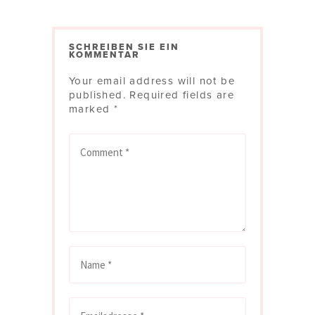
SCHREIBEN SIE EIN
KOMMENTAR
Your email address will not be
published.
Required fields are
marked
*