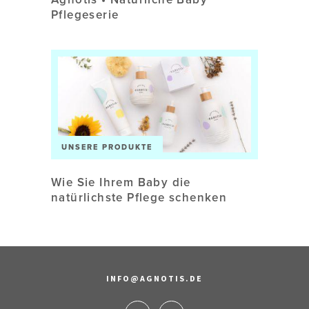
Pflegeserie
UNSERE PRODUKTE
Wie Sie Ihrem Baby die
natürlichste Pflege schenken
INFO@AGNOTIS.DE