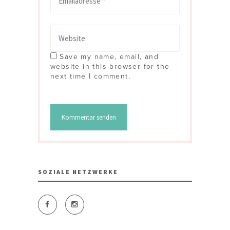
Save my name, email, and
website in this browser for the
next time I comment.
SOZIALE NETZWERKE