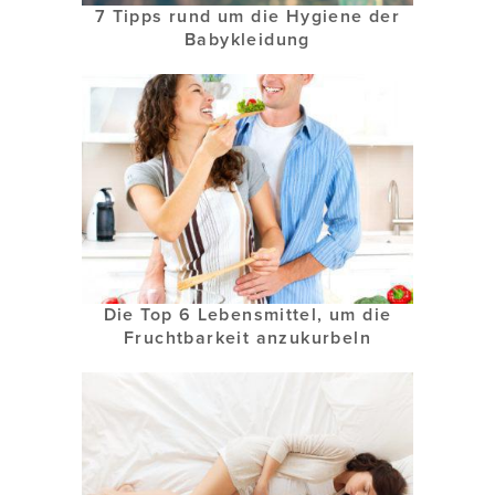
7 Tipps rund um die Hygiene der
Babykleidung
Die Top 6 Lebensmittel, um die
Fruchtbarkeit anzukurbeln