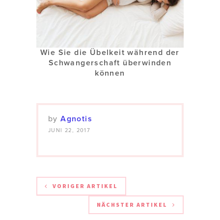
Wie Sie die Übelkeit während der
Schwangerschaft überwinden
können
by
Agnotis
JUNI 22, 2017
VORIGER ARTIKEL
NÄCHSTER ARTIKEL