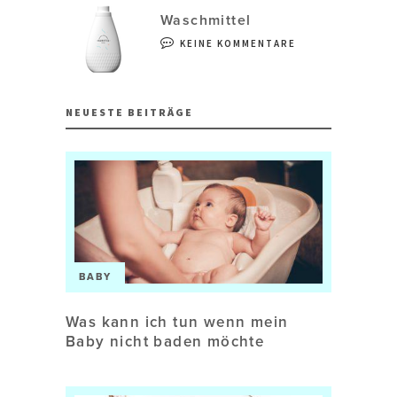
Waschmittel
KEINE KOMMENTARE
NEUESTE BEITRÄGE
BABY
Was kann ich tun wenn mein
Baby nicht baden möchte