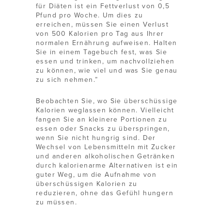
für Diäten ist ein Fettverlust von 0,5
Pfund pro Woche. Um dies zu
erreichen, müssen Sie einen Verlust
von 500 Kalorien pro Tag aus Ihrer
normalen Ernährung aufweisen. Halten
Sie in einem Tagebuch fest, was Sie
essen und trinken, um nachvollziehen
zu können, wie viel und was Sie genau
zu sich nehmen.”
Beobachten Sie, wo Sie überschüssige
Kalorien weglassen können. Vielleicht
fangen Sie an kleinere Portionen zu
essen oder Snacks zu überspringen,
wenn Sie nicht hungrig sind. Der
Wechsel von Lebensmitteln mit Zucker
und anderen alkoholischen Getränken
durch kalorienarme Alternativen ist ein
guter Weg, um die Aufnahme von
überschüssigen Kalorien zu
reduzieren, ohne das Gefühl hungern
zu müssen.