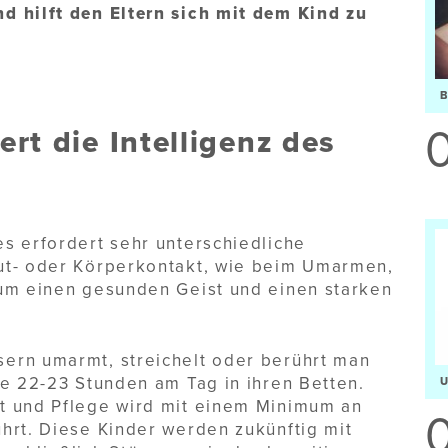
d hilft den Eltern sich mit dem Kind zu
rt die Intelligenz des
s erfordert sehr unterschiedliche
ut- oder Körperkontakt, wie beim Umarmen,
 um einen gesunden Geist und einen starken
ern umarmt, streichelt oder berührt man
ie 22-23 Stunden am Tag in ihren Betten.
t und Pflege wird mit einem Minimum an
hrt. Diese Kinder werden zukünftig mit