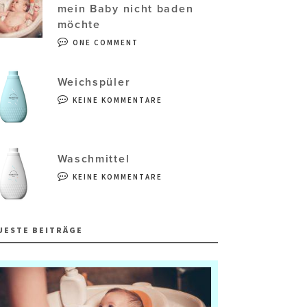
mein Baby nicht baden
möchte
ONE COMMENT
Weichspüler
KEINE KOMMENTARE
Waschmittel
KEINE KOMMENTARE
UESTE BEITRÄGE