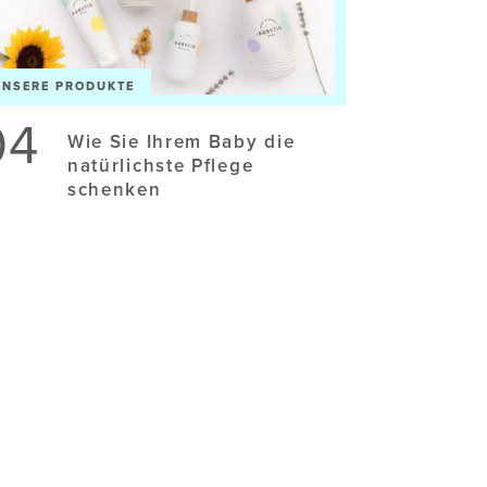
UNSERE PRODUKTE
04
Wie Sie Ihrem Baby die
natürlichste Pflege
schenken