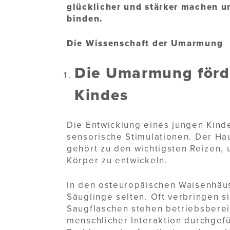
glücklicher und stärker machen un
binden.
Die Wissenschaft der Umarmung
Die Umarmung förde
Kindes
Die Entwicklung eines jungen Kinde
sensorische Stimulationen. Der Ha
gehört zu den wichtigsten Reizen,
Körper zu entwickeln.
In den osteuropäischen Waisenhäus
Säuglinge selten. Oft verbringen s
Saugflaschen stehen betriebsberei
menschlicher Interaktion durchgefü