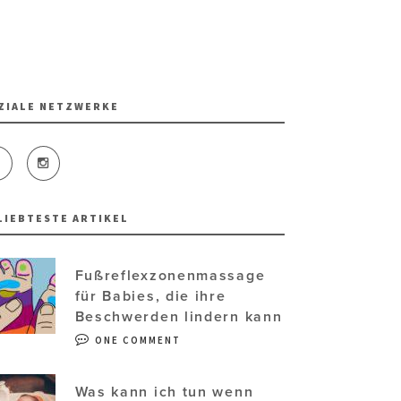
ZIALE NETZWERKE
LIEBTESTE ARTIKEL
Fußreflexzonenmassage
für Babies, die ihre
Beschwerden lindern kann
ONE COMMENT
Was kann ich tun wenn