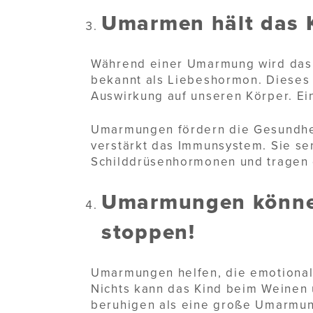
Umarmen hält das 
Während einer Umarmung wird das 
bekannt als Liebeshormon. Dieses
Auswirkung auf unseren Körper. Ein
Umarmungen fördern die Gesundhe
verstärkt das Immunsystem. Sie s
Schilddrüsenhormonen und tragen 
Umarmungen könne
stoppen
!
Umarmungen helfen, die emotionale
Nichts kann das Kind beim Weinen 
beruhigen als eine große Umarmung