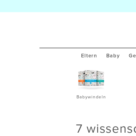
Eltern
Baby
Ge
Babywindeln
7 wissens