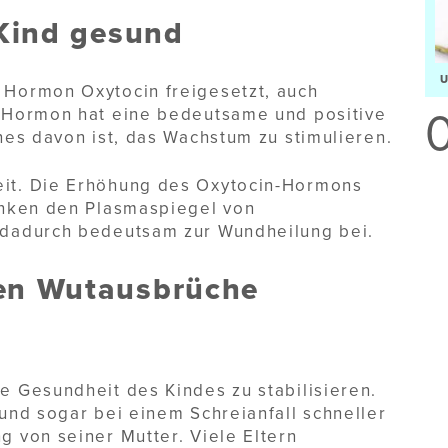
Kind gesund
Hormon Oxytocin freigesetzt, auch
 Hormon hat eine bedeutsame und positive
es davon ist, das Wachstum zu stimulieren.
it. Die Erhöhung des Oxytocin-Hormons
enken den Plasmaspiegel von
dadurch bedeutsam zur Wundheilung bei.
n Wutausbrüche
 Gesundheit des Kindes zu stabilisieren.
und sogar bei einem Schreianfall schneller
 von seiner Mutter. Viele Eltern